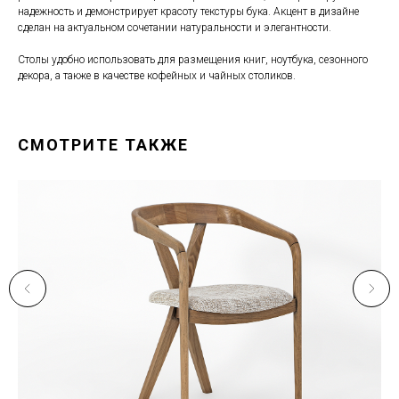
надежность и демонстрирует красоту текстуры бука. Акцент в дизайне
сделан на актуальном сочетании натуральности и элегантности.
Столы удобно использовать для размещения книг, ноутбука, сезонного
декора, а также в качестве кофейных и чайных столиков.
СМОТРИТЕ ТАКЖЕ