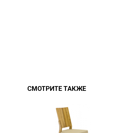
СМОТРИТЕ ТАКЖЕ