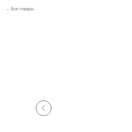
Все товары