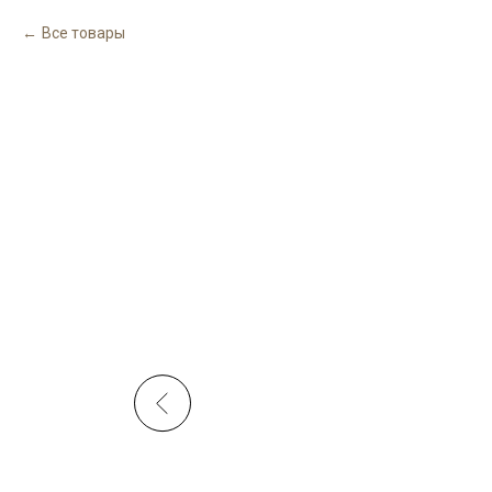
Все товары