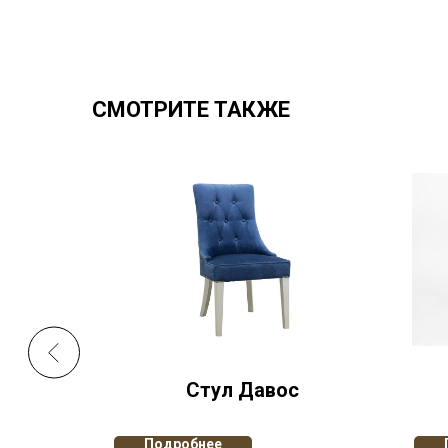
СМОТРИТЕ ТАКЖЕ
Стул Давос
Подробнее