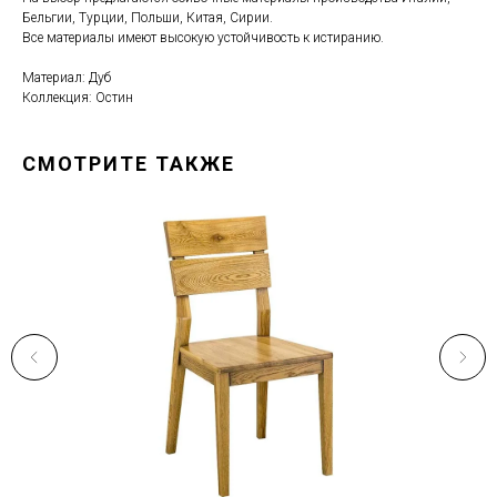
Бельгии, Турции, Польши, Китая, Сирии.
Все материалы имеют высокую устойчивость к истиранию.
Материал: Дуб
Коллекция: Остин
СМОТРИТЕ ТАКЖЕ