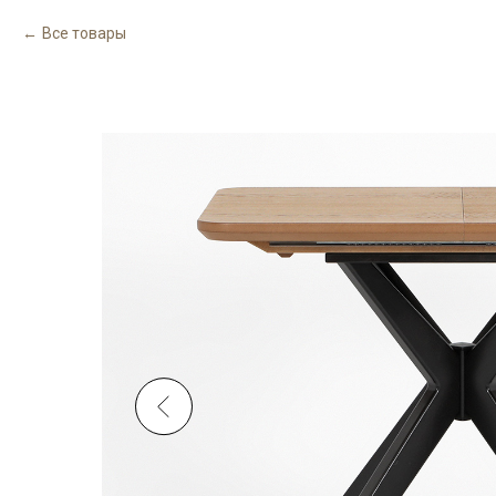
Все товары