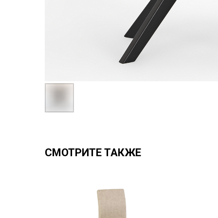
СМОТРИТЕ ТАКЖЕ